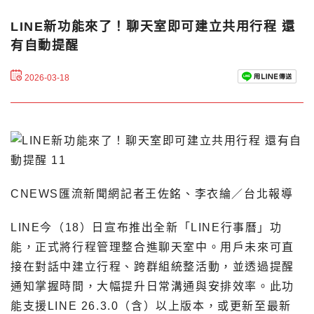
LINE新功能來了！聊天室即可建立共用行程 還
有自動提醒
2026-03-18
CNEWS匯流新聞網記者王佐銘、李衣綸／台北報導
LINE今（18）日宣布推出全新「LINE行事曆」功
能，正式將行程管理整合進聊天室中。用戶未來可直
接在對話中建立行程、跨群組統整活動，並透過提醒
通知掌握時間，大幅提升日常溝通與安排效率。此功
能支援LINE 26.3.0（含）以上版本，或更新至最新