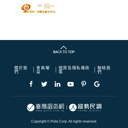
關於我
會員權
個資及隱私權政
聯絡我
們
益
策
們
Copyright © Polls Corp. All rights reserved.