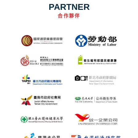
PARTNER
合作夥伴