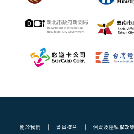
關於我們
會員權益
個資及隱私權政