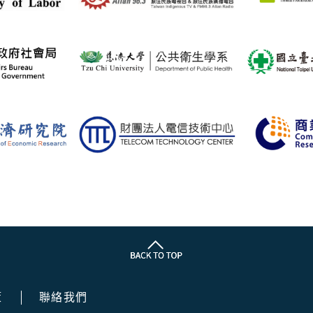
策
聯絡我們