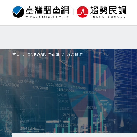
首頁
CNEWS匯流新聞
政治匯流