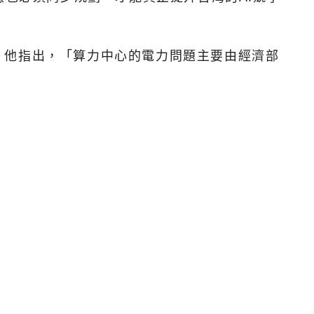
。他指出，「算力中心的電力問題主要由經濟部