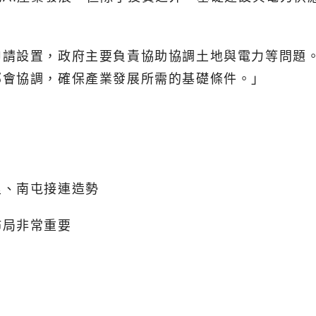
申請設置，政府主要負責協助協調土地與電力等問題
部會協調，確保產業發展所需的基礎條件。」
里、南屯接連造勢
佈局非常重要