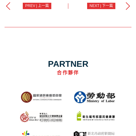
PREV | 上一篇
NEXT | 下一篇
PARTNER
合作夥伴