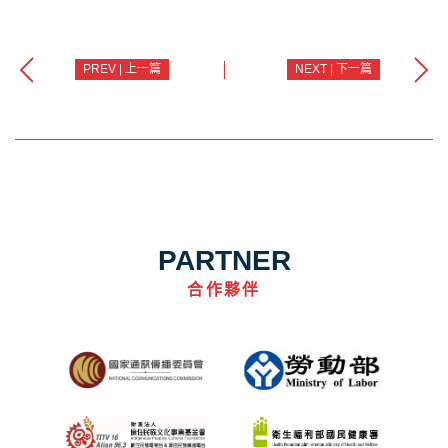
PREV | 上一篇
NEXT | 下一篇
PARTNER
合作夥伴