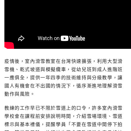
疫情後，室內滑雪教室在台灣快速擴張，利用大型滑
雪機、乾式坡道與模擬纜車，從幼兒班到成人進階班
一應俱全，提供一年四季的技術維持與分級教學，讓
國人有機會在不出國的情況下，循序漸進地理解滑雪
動作與風險。
教練的工作早已不限於雪道上的口令，許多室內滑雪
學校會在課程前安排說明時間，介紹雪場環境、雪道
標示與基本禮儀，提醒學員「不要在雪道中間停下拍