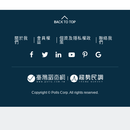
關於我
會員權
個資及隱私權政
聯絡我
們
益
策
們
Copyright © Polls Corp. All rights reserved.