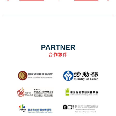
PARTNER
合作夥伴