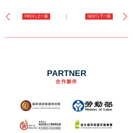
PREV | 上一篇
NEXT | 下一篇
PARTNER
合作夥伴