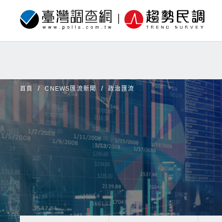
首頁
CNEWS匯流新聞
政治匯流