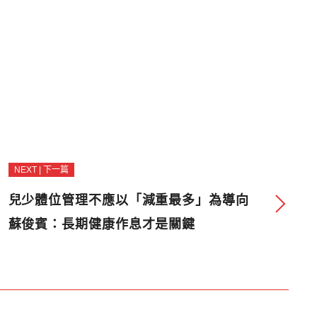
NEXT | 下一篇
兒少體位管理不應以「減重最多」為導向
蘇俊賓：長期健康作息才是關鍵