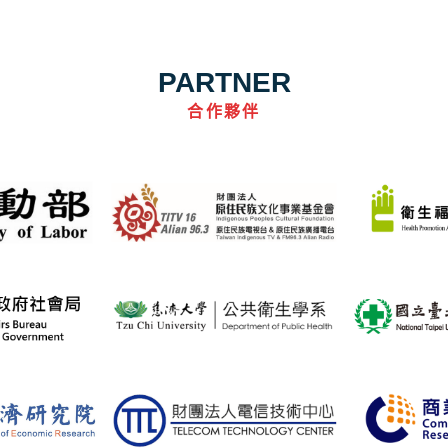
PARTNER
合作夥伴