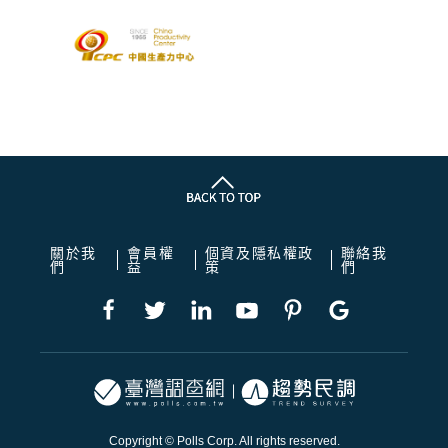
關於我
會員權
個資及隱私權政
聯絡我
們
益
策
們
Copyright © Polls Corp. All rights reserved.