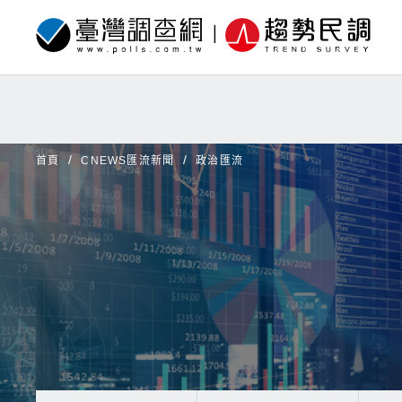
首頁
CNEWS匯流新聞
政治匯流