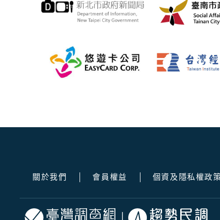
關於我們
會員權益
個資及隱私權政