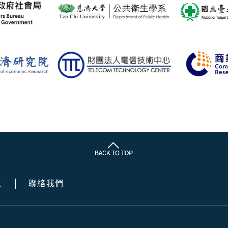
策
聯絡我們