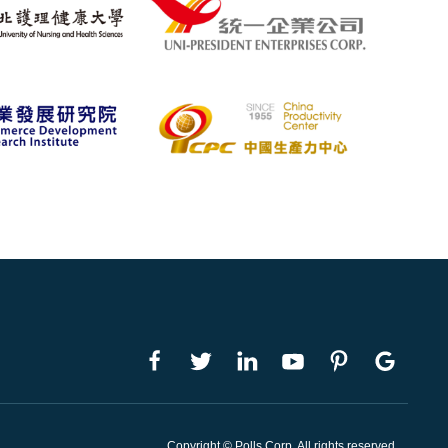
Copyright © Polls Corp. All rights reserved.