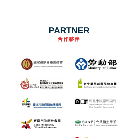
PARTNER
合作夥伴