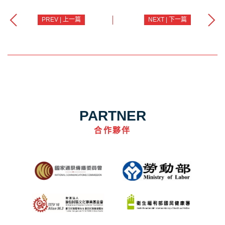
PREV | 上一篇
NEXT | 下一篇
PARTNER
合作夥伴