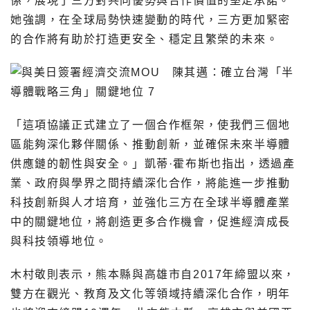
係，展現了三方對共同優勢與合作價值的堅定承諾。
她強調，在全球局勢快速變動的時代，三方更加緊密
的合作將有助於打造更安全、穩定且繁榮的未來。
「這項協議正式建立了一個合作框架，使我們三個地
區能夠深化夥伴關係、推動創新，並確保未來半導體
供應鏈的韌性與安全。」凱蒂·霍布斯也指出，透過產
業、政府與學界之間持續深化合作，將能進一步推動
科技創新與人才培育，並強化三方在全球半導體產業
中的關鍵地位，將創造更多合作機會，促進經濟成長
與科技領導地位。
木村敬則表示，熊本縣與高雄市自2017年締盟以來，
雙方在觀光、教育及文化等領域持續深化合作，明年