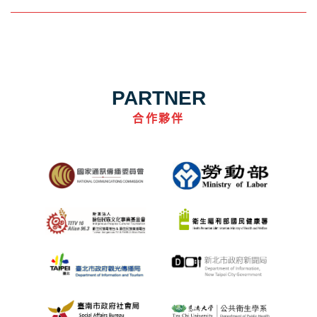
PARTNER
合作夥伴