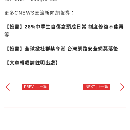
更多CNEWS匯流新聞網報導：
【投書】28%中學生自傷念頭成日常 制度修復不能再
等
【投書】全球掀社群禁令潮 台灣網路安全網莫落後
【文章轉載請註明出處】
PREV | 上一篇
NEXT | 下一篇