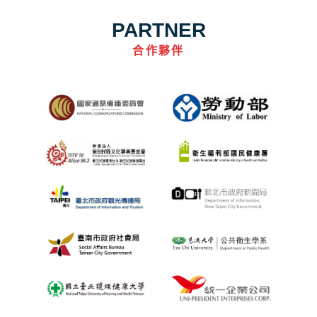
PARTNER
合作夥伴