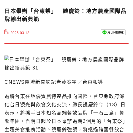
日本舉辦「台東祭」 饒慶鈴：地方農產國際品
牌輸出新典範
2026-03-13
CNEWS匯流新聞網記者黃泰宇／台東報導
為將台東在地優質農特產品推向國際，台東縣政府深
化台日觀光與飲食文化交流，縣長饒慶鈴今（13）日
表示，將攜手日本知名高端餐飲品牌「一石三鳥」餐
飲集團，自明日起於日本舉辦為期3個月的「台東祭」
主題美食推廣活動。饒慶鈴強調，將透過跨國餐飲合