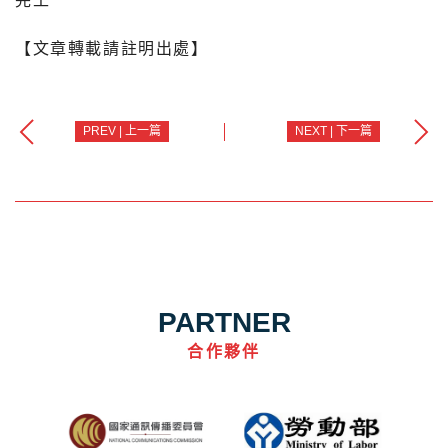
完工
【文章轉載請註明出處】
PREV | 上一篇
NEXT | 下一篇
PARTNER
合作夥伴