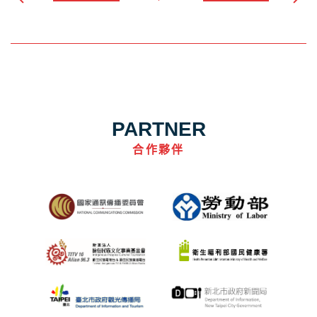
PARTNER
合作夥伴