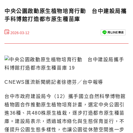
中央公園啟動原生植物培育行動 台中建設局攜
手科博館打造都市原生種苗庫
2026-03-12
CNEWS匯流新聞網記者徐德芬／台中報導
台中市政府建設局今（12）攜手國立自然科學博物館
植物園合作推動原生植物培育計畫，選定中央公園引
進36種、共480株原生植栽，逐步打造都市原生種苗
庫。建設局表示，透過城市綠化與生態保育並行，不
僅提升公園生態多樣性，也讓公園從休憩空間進一步