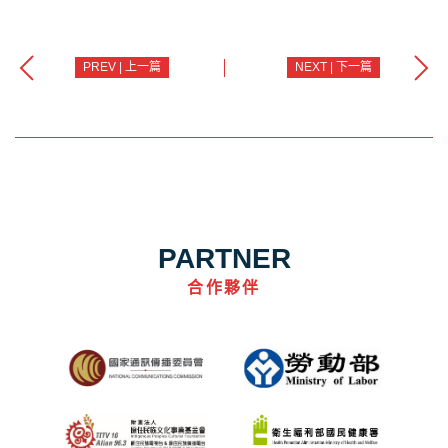
PREV | 上一篇
NEXT | 下一篇
PARTNER
合作夥伴