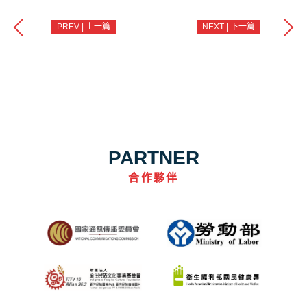
PREV | 上一篇
NEXT | 下一篇
PARTNER
合作夥伴