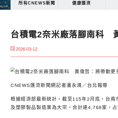
所有CNEWS新聞
健康匯流
台積電2奈米廠落腳南科 
2026-03-12
CNEWS匯流新聞網記者潘永鴻／台北報導
根據經濟部最新統計，截至115年2月底，台南
及塑膠製品製造業為大宗，合計達4,768家，