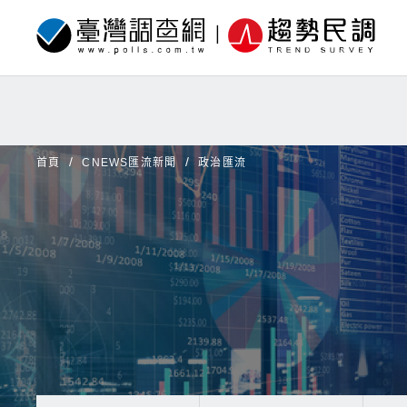
首頁
CNEWS匯流新聞
政治匯流