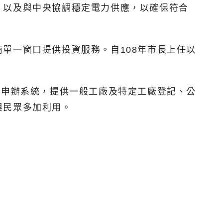
，以及與中央協調穩定電力供應，以確保符合
單一窗口提供投資服務。自108年市長上任以
上申辦系統，提供一般工廠及特定工廠登記、公
與民眾多加利用。