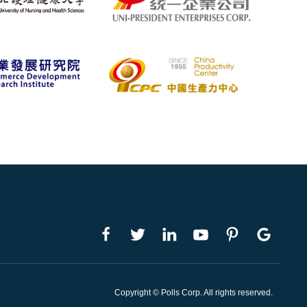
Copyright © Polls Corp. All rights reserved.