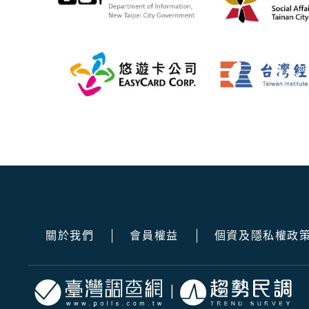
關於我們
會員權益
個資及隱私權政