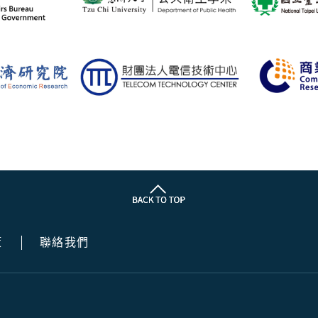
策
聯絡我們