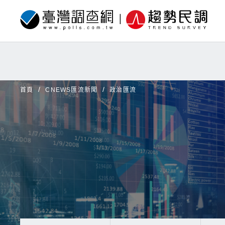
首頁
CNEWS匯流新聞
政治匯流