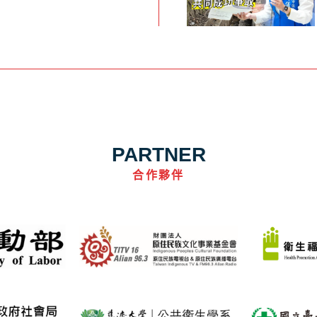
PARTNER
合作夥伴