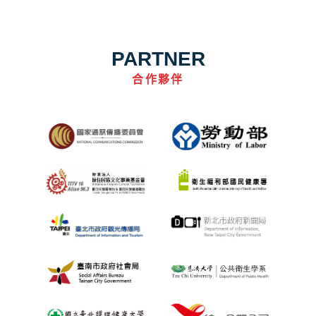
PARTNER
合作夥伴