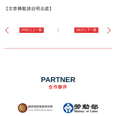
【文章轉載請註明出處】
PREV | 上一篇
NEXT | 下一篇
PARTNER
合作夥伴