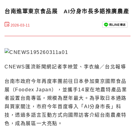
台南進軍東京食品展 AI分身市長多語推廣農產
2026-03-11
CNEWS匯流新聞網記者李映萱、李衣綸／台北報導
台南市政府今年再度率團前往日本參加東京國際食品
展（Foodex Japan），並攜手14家在地農特產品業
者設置台南專區，規模為歷年最大。為爭取日本通路
與買家關注，市府今年首度導入「AI分身市長」科
技，透過多語言互動方式向國際訪客介紹台南農產特
色，成為展區一大亮點。