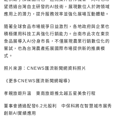
望透過台灣自主研發的AI技術，展現數位人於跨領域
應用上的潛力，提升服務效率並強化展場互動體驗。
隨著全球食品市場競爭日益激烈，各地政府與企業也
積極運用科技工具強化行銷能力。台南市此次在東京
食品展導入AI分身市長，不僅展現農業行銷數位化的
嘗試，也為台灣農產拓展國際市場提供新的推廣模
式。
照片來源：CNEWS匯流新聞網資料照片
《更多CNEWS匯流新聞網報導》
孝親旅遊升溫 東南旅遊推北越五星美食行程
董事會通過配發6.2元股利 中保科將在智慧城市展秀
創新AI實績應用