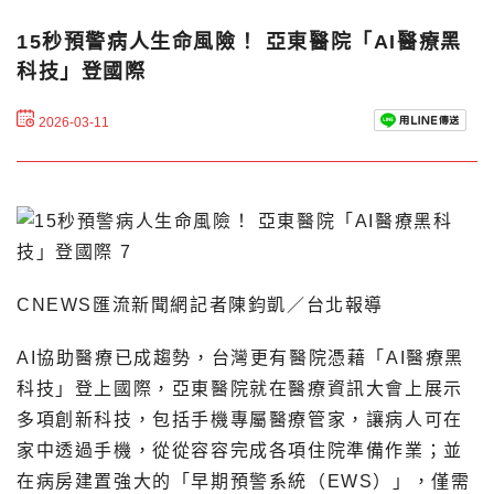
15秒預警病人生命風險！ 亞東醫院「AI醫療黑
科技」登國際
2026-03-11
CNEWS匯流新聞網記者陳鈞凱／台北報導
AI協助醫療已成趨勢，台灣更有醫院憑藉「AI醫療黑
科技」登上國際，亞東醫院就在醫療資訊大會上展示
多項創新科技，包括手機專屬醫療管家，讓病人可在
家中透過手機，從從容容完成各項住院準備作業；並
在病房建置強大的「早期預警系統（EWS）」，僅需