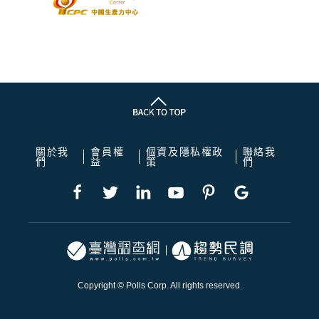
關於我
會員權
個資及隱私權政
聯絡我
們
益
策
們
Copyright © Polls Corp. All rights reserved.