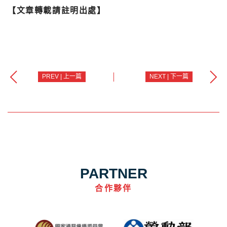
【文章轉載請註明出處】
PREV | 上一篇
NEXT | 下一篇
PARTNER
合作夥伴