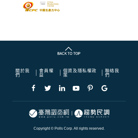
關於我
會員權
個資及隱私權政
聯絡我
們
益
策
們
Copyright © Polls Corp. All rights reserved.