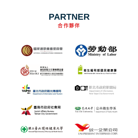
PARTNER
合作夥伴