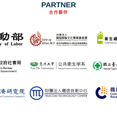
PARTNER
合作夥伴