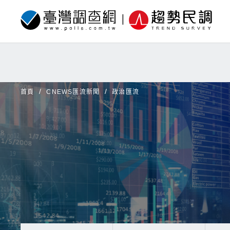
首頁
CNEWS匯流新聞
政治匯流