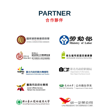
PARTNER
合作夥伴