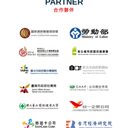
PARTNER
合作夥伴