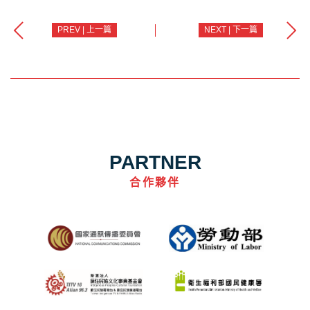
PREV | 上一篇
NEXT | 下一篇
PARTNER
合作夥伴