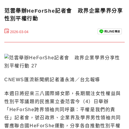
范雲舉辦HeForShe記者會 政界企業學界分享
性別平權行動
2026-03-04
CNEWS匯流新聞網記者潘永鴻／台北報導
本週日將迎來三八國際婦女節，長期關注女性權益與
性別平等議題的民進黨立委范雲今（4）日舉辦
「HeForShe跨界領袖共同呼籲：平權是我們的責
任」記者會，號召政界、企業界及學界男性領袖共同
響應聯合國HeForShe運動，分享各自推動性別平權