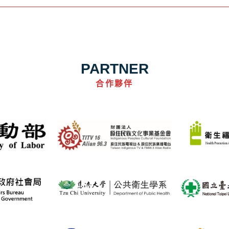
PARTNER
合作夥伴