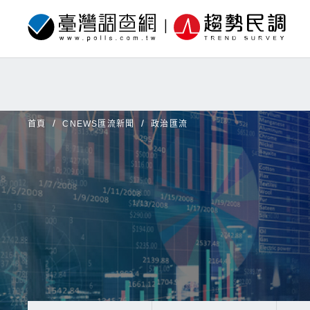
首頁
CNEWS匯流新聞
政治匯流