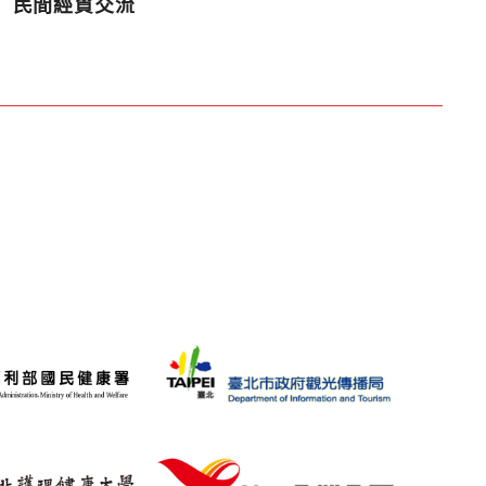
民間經貿交流