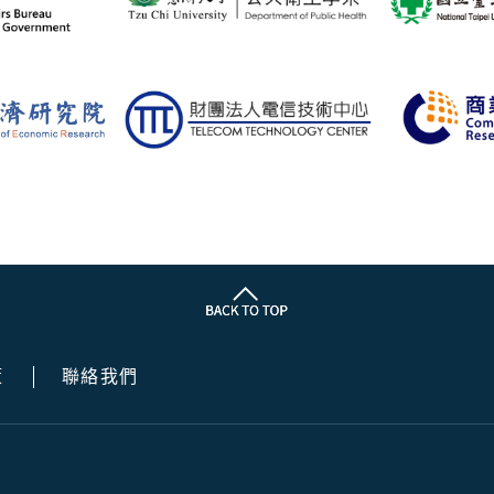
策
聯絡我們