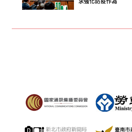
求強化防疫作為