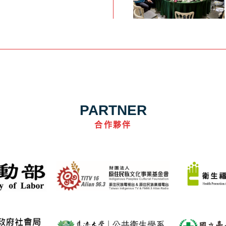
PARTNER
合作夥伴