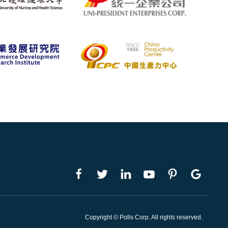
Copyright © Polls Corp. All rights reserved.