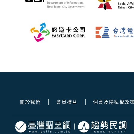
關於我們
會員權益
個資及隱私權政