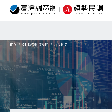
首頁
CNEWS匯流新聞
政治匯流