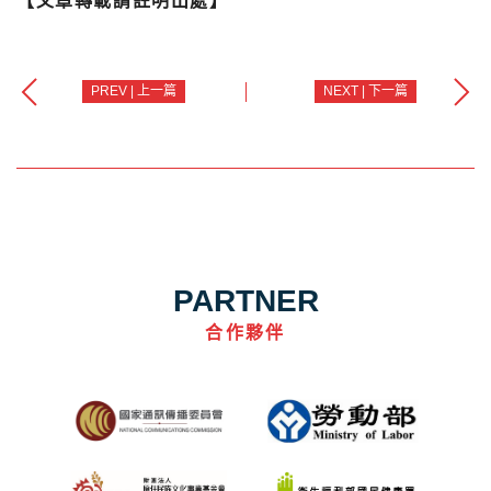
【文章轉載請註明出處】
PREV | 上一篇
NEXT | 下一篇
PARTNER
合作夥伴