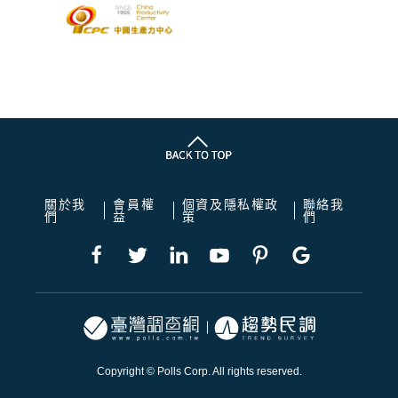
關於我
會員權
個資及隱私權政
聯絡我
們
益
策
們
Copyright © Polls Corp. All rights reserved.