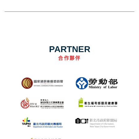
PARTNER
合作夥伴