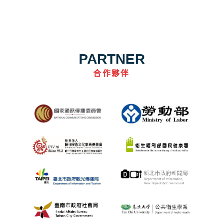
PARTNER
合作夥伴