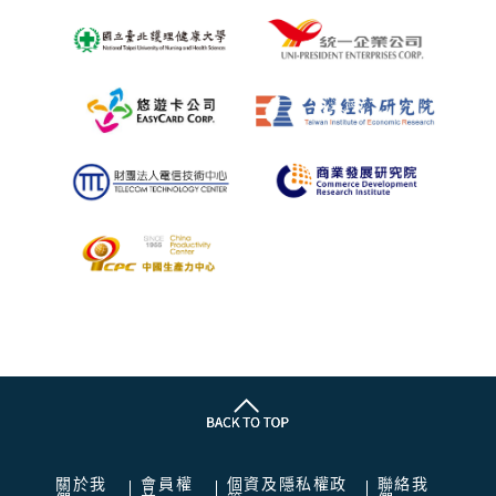
關於我
會員權
個資及隱私權政
聯絡我