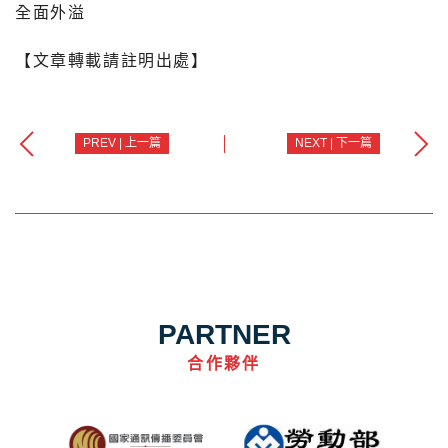
全面外溢
【文章轉載請註明出處】
PREV | 上一篇
NEXT | 下一篇
PARTNER
合作夥伴