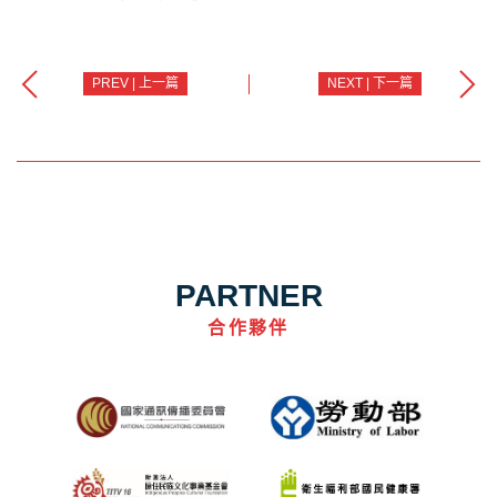
PREV | 上一篇
NEXT | 下一篇
PARTNER
合作夥伴