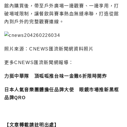
館內購買後，帶至戶外廣場一邊觀賽、一邊享用，打
破場域限制，讓餐飲與賽事熱血無縫串聯，打造從館
內到戶外的完整觀賽連線。
照片來源：CNEWS匯流新聞網資料照片
更多CNEWS匯流新聞網報導：
力挺中華隊 頂呱呱推台味一金雞6折限時開炸
日本人氣音樂團體擔任品牌大使 眼鏡市場推新黑框
品牌QRO
【文章轉載請註明出處】