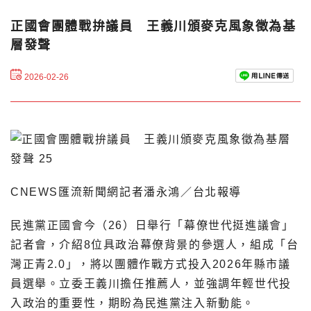
正國會團體戰拚議員 王義川頒麥克風象徵為基
層發聲
2026-02-26
CNEWS匯流新聞網記者潘永鴻／台北報導
民進黨正國會今（26）日舉行「幕僚世代挺進議會」
記者會，介紹8位具政治幕僚背景的參選人，組成「台
灣正青2.0」，將以團體作戰方式投入2026年縣市議
員選舉。立委王義川擔任推薦人，並強調年輕世代投
入政治的重要性，期盼為民進黨注入新動能。