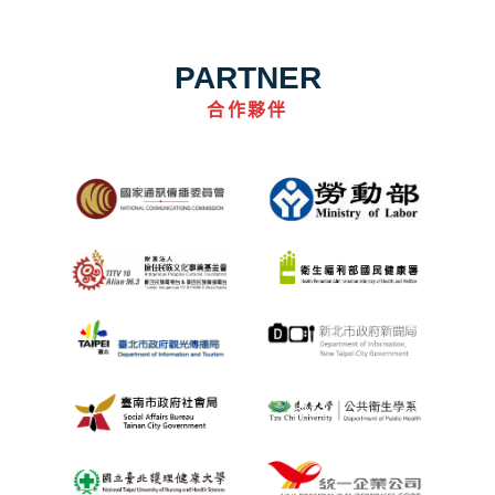
PARTNER
合作夥伴