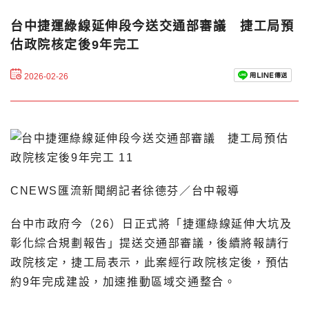
台中捷運綠線延伸段今送交通部審議 捷工局預
估政院核定後9年完工
2026-02-26
CNEWS匯流新聞網記者徐德芬／台中報導
台中市政府今（26）日正式將「捷運綠線延伸大坑及
彰化綜合規劃報告」提送交通部審議，後續將報請行
政院核定，捷工局表示，此案經行政院核定後，預估
約9年完成建設，加速推動區域交通整合。