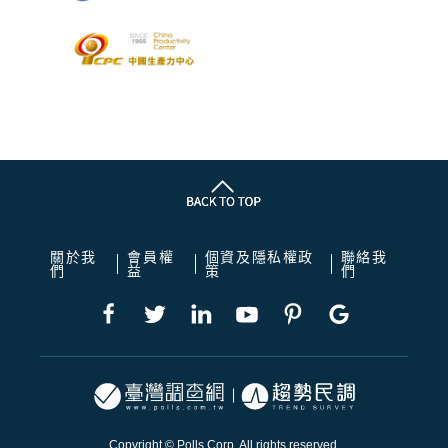
關於我
會員權
個資及隱私權政
聯絡我
們
益
策
們
Copyright © Polls Corp. All rights reserved.