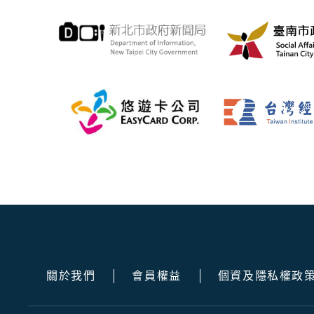
關於我們
會員權益
個資及隱私權政