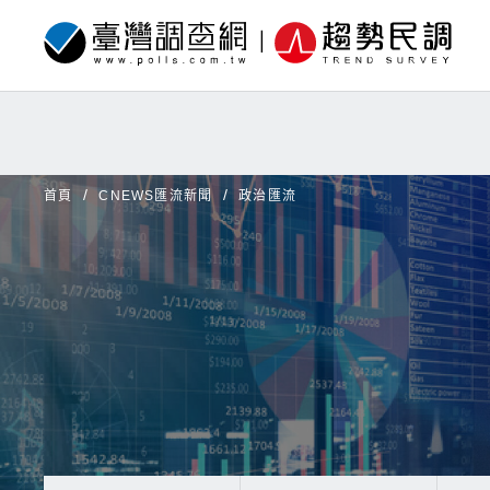
首頁
CNEWS匯流新聞
政治匯流