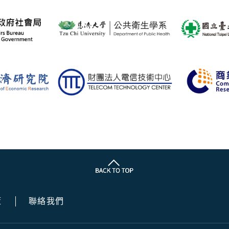
策
聯絡我們