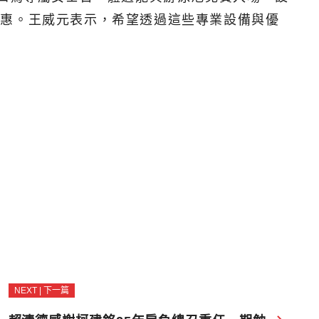
元優惠。王威元表示，希望透過這些專業設備與優
NEXT | 下一篇