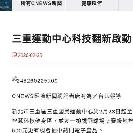
所有CNEWS新聞
健康匯流
三重運動中心科技翻新啟動
2026-02-25
CNEWS匯流新聞網記者唐有為／台北報導
新北市三重區三重國民運動中心於2月23日起
智慧科技健身區，並逐一檢視羽球場比賽級地墊、
600元更有機會抽中熱門電子產品。