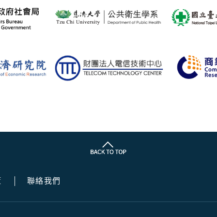
策
聯絡我們