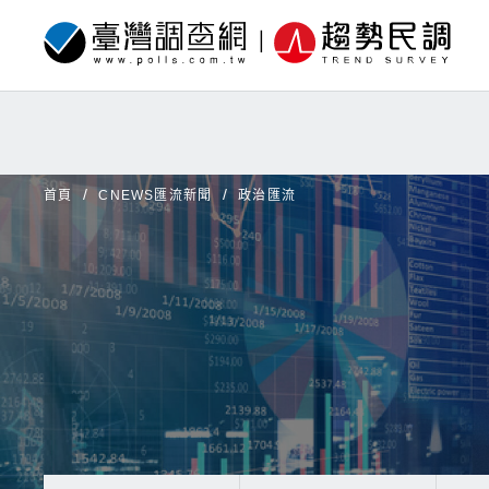
首頁
CNEWS匯流新聞
政治匯流