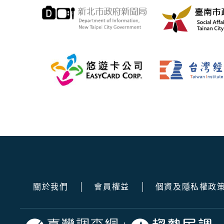
關於我們
會員權益
個資及隱私權政