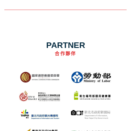
PARTNER
合作夥伴