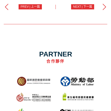
PREV | 上一篇
NEXT | 下一篇
PARTNER
合作夥伴