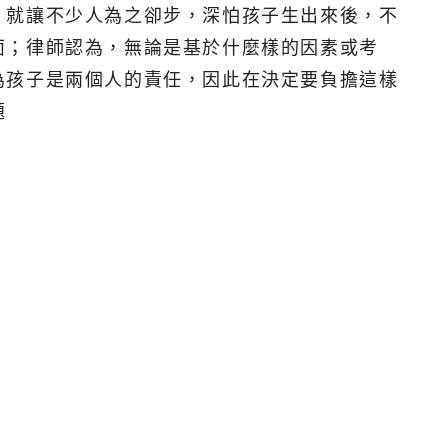
，就讓不少人為之卻步，深怕孩子生出來後，不
面；律師認為，無論是基於什麼樣的因素或考
為孩子是兩個人的責任，因此在決定要負擔這樣
題