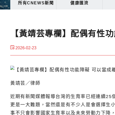
所有CNEWS新聞
健康匯流
【黃靖芸專欄】配偶有性功
2026-02-23
黃靖芸／律師
近期有新聞媒體報導台灣的生育率已經連續25
更是一大難題，當然還是有不少人是會選擇生
事不只會影響國家生育率以及未來勞動力下降