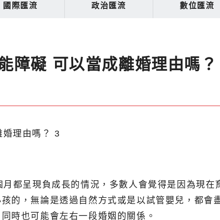
國際匯流
政治匯流
數位匯流
能障礙 可以當成離婚理由嗎？
個月都呈現負成長的情況，多數人會覺得是因為現在
小孩的，無論是透過自然方式或是以試管嬰兒，都會
，同時也可能會左右一段婚姻的關係。