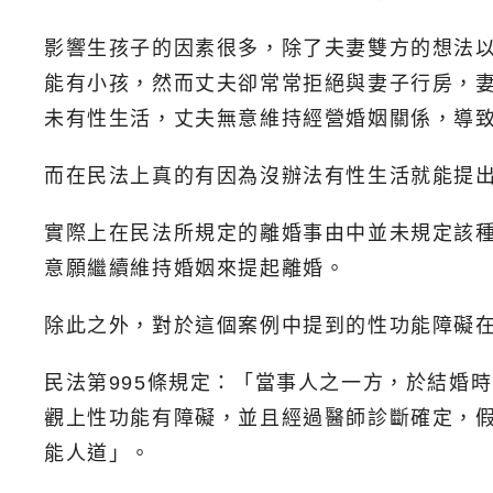
影響生孩子的因素很多，除了夫妻雙方的想法
能有小孩，然而丈夫卻常常拒絕與妻子行房，
未有性生活，丈夫無意維持經營婚姻關係，導
而在民法上真的有因為沒辦法有性生活就能提
實際上在民法所規定的離婚事由中並未規定該種
意願繼續維持婚姻來提起離婚。
除此之外，對於這個案例中提到的性功能障礙
民法第995條規定：「當事人之一方，於結婚
觀上性功能有障礙，並且經過醫師診斷確定，
能人道」。