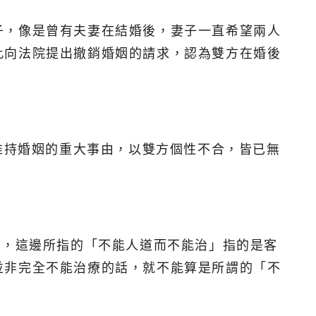
子，像是曾有夫妻在結婚後，妻子一直希望兩人
此向法院提出撤銷婚姻的請求，認為雙方在婚後
維持婚姻的重大事由，以雙方個性不合，皆已無
」，這邊所指的「不能人道而不能治」指的是客
並非完全不能治療的話，就不能算是所謂的「不