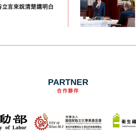
谷立言來說清楚講明白
PARTNER
合作夥伴