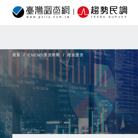
首頁
CNEWS匯流新聞
政治匯流