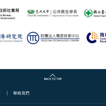
策
聯絡我們