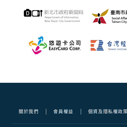
關於我們
會員權益
個資及隱私權政