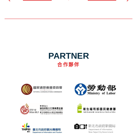
PARTNER
合作夥伴