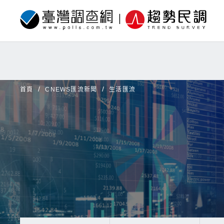
首頁
CNEWS匯流新聞
生活匯流