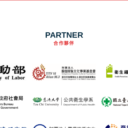
PARTNER
合作夥伴