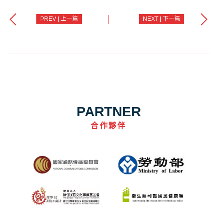
PREV | 上一篇
NEXT | 下一篇
PARTNER
合作夥伴