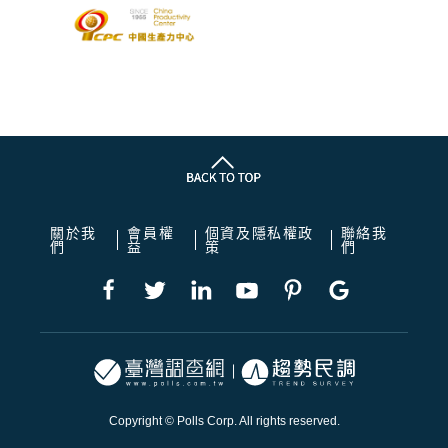
關於我
會員權
個資及隱私權政
聯絡我
們
益
策
們
Copyright © Polls Corp. All rights reserved.